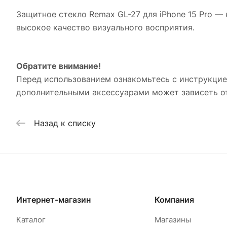
Защитное стекло Remax GL-27 для iPhone 15 Pro
— н
высокое качество визуального восприятия.
Обратите внимание!
Перед использованием ознакомьтесь с инструкцией
дополнительными аксессуарами может зависеть о
Назад к списку
Интернет-магазин
Компания
Каталог
Магазины