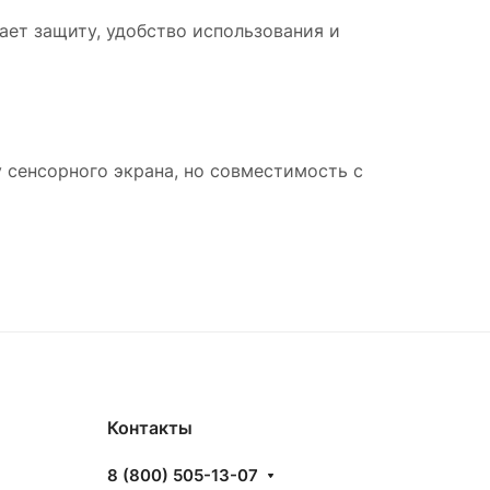
ает защиту, удобство использования и
 сенсорного экрана, но совместимость с
Контакты
8 (800) 505-13-07