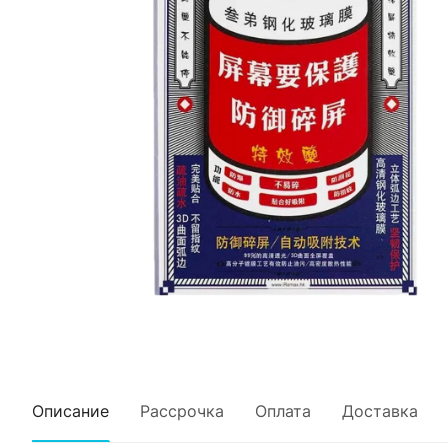
Описание
Рассрочка
Оплата
Доставка