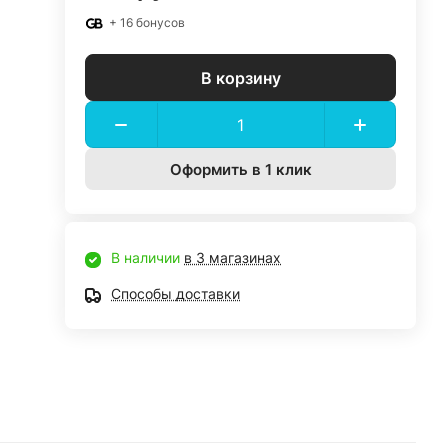
+ 16 бонусов
В корзину
Оформить в 1 клик
В наличии
в 3 магазинах
Способы доставки