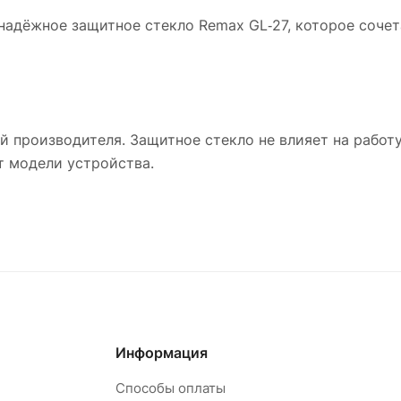
адёжное защитное стекло Remax GL‑27, которое сочет
 производителя. Защитное стекло не влияет на работу
т модели устройства.
Информация
Способы оплаты