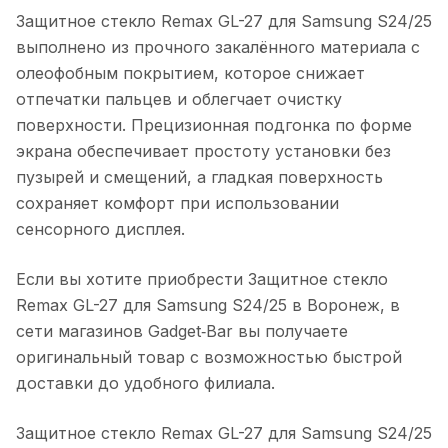
Защитное стекло Remax GL-27 для Samsung S24/25
выполнено из прочного закалённого материала с
олеофобным покрытием, которое снижает
отпечатки пальцев и облегчает очистку
поверхности. Прецизионная подгонка по форме
экрана обеспечивает простоту установки без
пузырей и смещений, а гладкая поверхность
сохраняет комфорт при использовании
сенсорного дисплея.
Если вы хотите приобрести
Защитное стекло
Remax GL-27 для Samsung S24/25
в
Воронеж
, в
сети магазинов Gadget‑Bar вы получаете
оригинальный товар с возможностью быстрой
доставки до удобного филиала.
Защитное стекло Remax GL-27 для Samsung S24/25