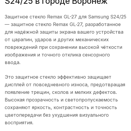
S24/25
в городе
Воронеж
Защитное стекло Remax GL-27 для Samsung S24/25
— защитное стекло Remax GL‑27, разработанное
для надёжной защиты экрана вашего устройства
от царапин, ударов и других механических
повреждений при сохранении высокой чёткости
изображения и точного отклика сенсорного
ввода.
Это защитное стекло эффективно защищает
дисплей от повседневного износа, предотвращая
появление трещин, сколов и мелких дефектов.
Высокая прозрачность и светопропускаемость
сохраняют яркость, контрастность и точность
цветопередачи без ухудшения визуального
восприятия.