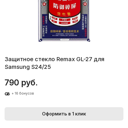
Защитное стекло Remax GL-27 для
Samsung S24/25
790 руб.
+ 16 бонусов
Оформить в 1 клик