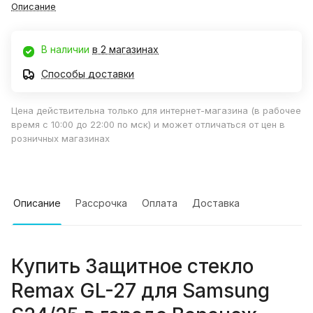
Описание
В наличии
в 2 магазинах
Способы доставки
Цена действительна только для интернет-магазина (в рабочее
время с 10:00 до 22:00 по мск) и может отличаться от цен в
розничных магазинах
Описание
Рассрочка
Оплата
Доставка
Купить
Защитное стекло
Remax GL-27 для Samsung