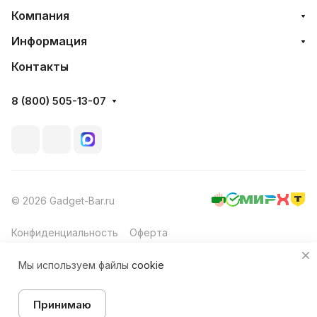
Компания
Информация
Контакты
8 (800) 505-13-07
© 2026 Gadget-Bar.ru
Конфиденциальность
Оферта
Мы используем файлы
cookie
В корзину
Принимаю