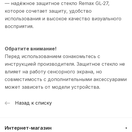
— надёжное защитное стекло Remax GL‑27,
которое сочетает защиту, удобство
использования и высокое качество визуального
восприятия.
Обратите внимание!
Перед использованием ознакомьтесь с
инструкцией производителя. Защитное стекло не
влияет на работу сенсорного экрана, но
совместимость с дополнительными аксессуарами
может зависеть от модели устройства.
Назад к списку
Интернет-магазин