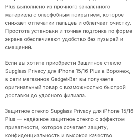
Plus
выполнено из прочного закалённого
материала с олеофобным покрытием, которое
снижает отпечатки пальцев и облегчает очистку.
Простота установки и точная подгонка по форме
экрана обеспечивают удобство без пузырей и
смещений.
Если вы хотите приобрести
Защитное стекло
Supglass Privacy для iPhone 15/16 Plus
в
Воронеж
,
в сети магазинов Gadget‑Bar вы получаете
оригинальный товар с возможностью быстрой
доставки до удобного филиала.
Защитное стекло Supglass Privacy для iPhone 15/16
Plus
— надёжное защитное стекло с эффектом
приватности, которое сочетает защиту,
конфиденциальность и высокое качество