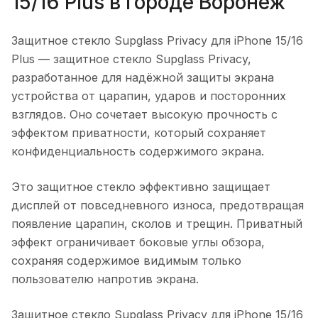
15/16 Plus
в городе
Воронеж
Защитное стекло Supglass Privacy для iPhone 15/16
Plus
— защитное стекло Supglass Privacy,
разработанное для надёжной защиты экрана
устройства от царапин, ударов и посторонних
взглядов. Оно сочетает высокую прочность с
эффектом приватности, который сохраняет
конфиденциальность содержимого экрана.
Это защитное стекло эффективно защищает
дисплей от повседневного износа, предотвращая
появление царапин, сколов и трещин. Приватный
эффект ограничивает боковые углы обзора,
сохраняя содержимое видимым только
пользователю напротив экрана.
Защитное стекло Supglass Privacy для iPhone 15/16