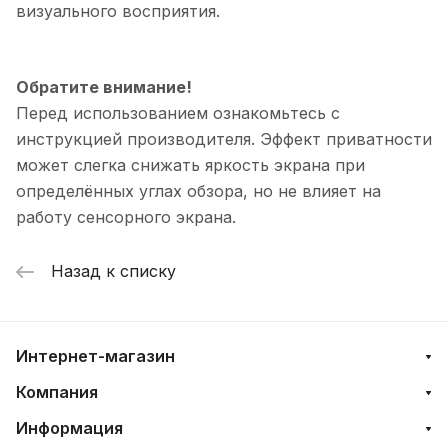
визуального восприятия.
Обратите внимание!
Перед использованием ознакомьтесь с
инструкцией производителя. Эффект приватности
может слегка снижать яркость экрана при
определённых углах обзора, но не влияет на
работу сенсорного экрана.
Назад к списку
Интернет-магазин
Компания
Информация