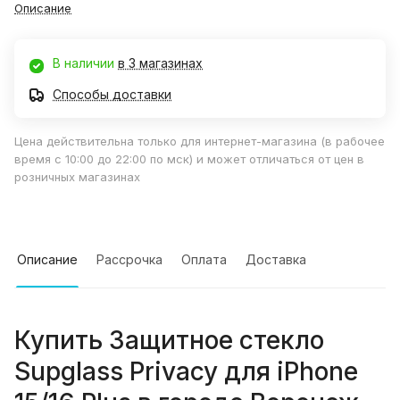
Описание
В наличии
в 3 магазинах
Способы доставки
Цена действительна только для интернет-магазина (в рабочее
время с 10:00 до 22:00 по мск) и может отличаться от цен в
розничных магазинах
Описание
Рассрочка
Оплата
Доставка
Купить
Защитное стекло
Supglass Privacy для iPhone