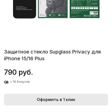
Защитное стекло Supglass Privacy для
iPhone 15/16 Plus
790 руб.
+ 16 бонусов
Оформить в 1 клик