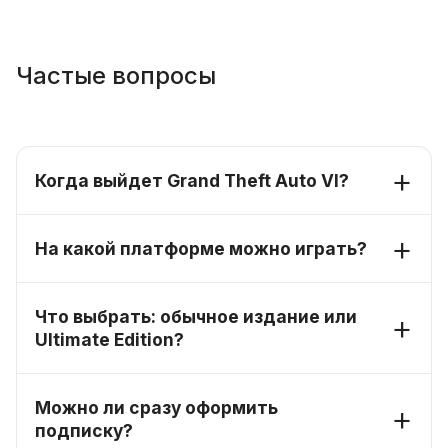
Частые вопросы
Когда выйдет Grand Theft Auto VI?
На какой платформе можно играть?
Что выбрать: обычное издание или
Ultimate Edition?
Можно ли сразу оформить
подписку?