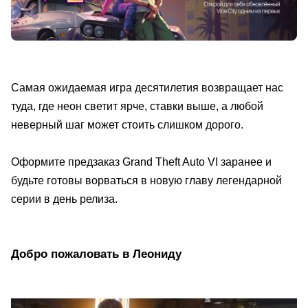
Самая ожидаемая игра десятилетия возвращает нас
туда, где неон светит ярче, ставки выше, а любой
неверный шаг может стоить слишком дорого.
Оформите предзаказ Grand Theft Auto VI заранее и
будьте готовы ворваться в новую главу легендарной
серии в день релиза.
Добро пожаловать в Леониду