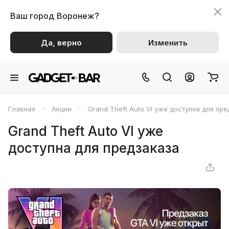
Ваш город
Воронеж?
Да, верно
Изменить
–
–
Главная
Акции
Grand Theft Auto VI уже доступна для пр
Grand Theft Auto VI уже
доступна для предзаказа