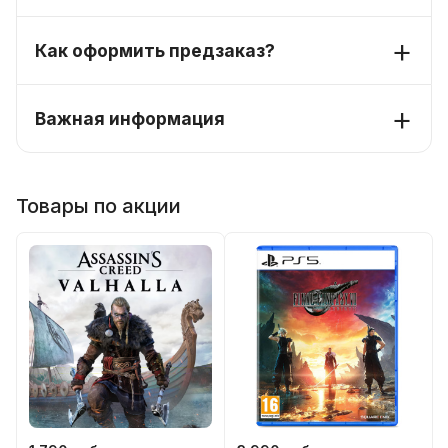
Как оформить предзаказ?
Важная информация
Товары по акции