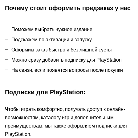
Почему стоит оформить предзаказ у нас
Поможем выбрать нужное издание
Подскажем по активации и запуску
Оформим заказ быстро и без лишней суеты
Можно сразу добавить подписку для PlayStation
На связи, если появятся вопросы после покупки
Подписки для PlayStation:
Чтобы играть комфортно, получать доступ к онлайн-
возможностям, каталогу игр и дополнительным
преимуществам, мы также оформляем подписки для
PlayStation.