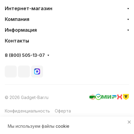
Интернет-магазин
Компания
Информация
Контакты
8 (800) 505-13-07
© 2026 Gadget-Bar.ru
Конфиденциальность
Оферта
Мы используем файлы
cookie