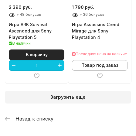
2 390 руб.
1 790 руб.
+ 48 бонусов
+ 36 бонусов
Игра ARK Survival
Игра Assassins Creed
Ascended для Sony
Mirage для Sony
Playstation 5
Playstation 4
В наличии
Последняя цена на наличие
В корзину
Товар под заказ
Загрузить еще
Назад к списку