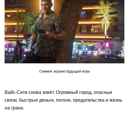
Снимок экрана будущей игры
Вайс-Сити снова зовёт. Огромный город, опасные
связи, быстрые деньги, погони, предательства и жизнь
на грани.