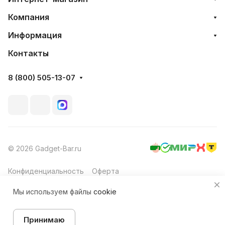
Компания
Информация
Контакты
8 (800) 505-13-07
© 2026 Gadget-Bar.ru
Конфиденциальность
Оферта
Мы используем файлы
cookie
Принимаю