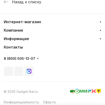
Назад к списку
Интернет-магазин
Компания
Информация
Контакты
8 (800) 505-13-07
© 2026 Gadget-Bar.ru
Конфиденциальность
Оферта