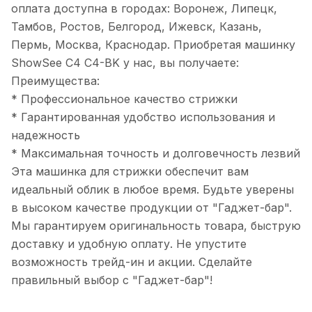
оплата доступна в городах: Воронеж, Липецк,
Тамбов, Ростов, Белгород, Ижевск, Казань,
Пермь, Москва, Краснодар. Приобретая машинку
ShowSee C4 C4-BK у нас, вы получаете:
Преимущества:
* Профессиональное качество стрижки
* Гарантированная удобство использования и
надежность
* Максимальная точность и долговечность лезвий
Эта машинка для стрижки обеспечит вам
идеальный облик в любое время. Будьте уверены
в высоком качестве продукции от "Гаджет-бар".
Мы гарантируем оригинальность товара, быструю
доставку и удобную оплату. Не упустите
возможность трейд-ин и акции. Сделайте
правильный выбор с "Гаджет-бар"!