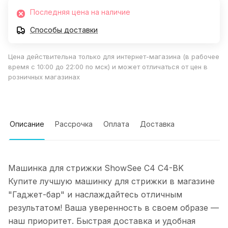
Последняя цена на наличие
Способы доставки
Цена действительна только для интернет-магазина (в рабочее
время с 10:00 до 22:00 по мск) и может отличаться от цен в
розничных магазинах
Описание
Рассрочка
Оплата
Доставка
Машинка для стрижки ShowSee C4 C4-BK
Купите лучшую машинку для стрижки в магазине
"Гаджет-бар" и наслаждайтесь отличным
результатом! Ваша уверенность в своем образе —
наш приоритет. Быстрая доставка и удобная