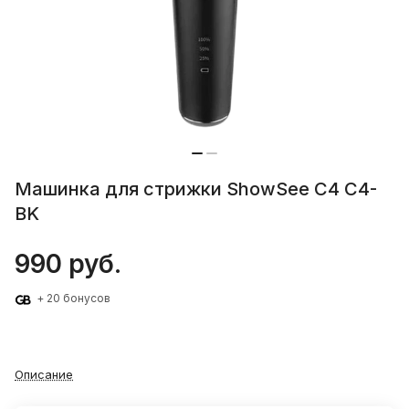
Машинка для стрижки ShowSee C4 C4-
BK
990 руб.
+ 20 бонусов
Описание