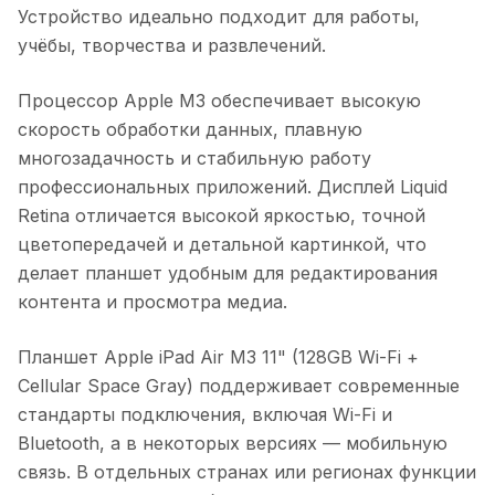
Устройство идеально подходит для работы,
учёбы, творчества и развлечений.
Процессор Apple M3 обеспечивает высокую
скорость обработки данных, плавную
многозадачность и стабильную работу
профессиональных приложений. Дисплей Liquid
Retina отличается высокой яркостью, точной
цветопередачей и детальной картинкой, что
делает планшет удобным для редактирования
контента и просмотра медиа.
Планшет Apple iPad Air M3 11" (128GB Wi-Fi +
Cellular Space Gray)
поддерживает современные
стандарты подключения, включая Wi-Fi и
Bluetooth, а в некоторых версиях — мобильную
связь. В отдельных странах или регионах функции