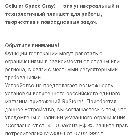
Cellular Space Gray)
— это универсальный и
технологичный планшет для работы,
творчества и повседневных задач.
Обратите внимание!
Функции геолокации могут работать с
ограничениями в зависимости от страны или
региона, в связи с местными регуляторными
требованиями.
Устройство не предполагает возможность
установки встроенного российского единого
магазина приложений RuStore*. Приобретая
данное устройство, вы соглашаетесь с тем, что
уведомлены о наличии указанного ограничения.
*Согласно ст.ст. 4, 10 Закона РФ «О защите прав
потребителей» №2300-1 от 07.02.1992 г.