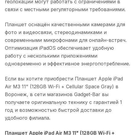
геолокации могут работать с ограничениями в
связи с местными регуляторными требованиями.
Планшет оснащён качественными камерами для
фото и видеосвязи, стереодинамиками и
современными микрофонами для онлайн-встреч.
Оптимизация iPadOS обеспечивает удобную
работу с несколькими приложениями
одновременно и эффективное энергопотребление.
Если вы хотите приобрести
Планшет Apple iPad
Air M3 11" (128GB Wi-Fi + Cellular Space Gray)
в
Воронеж
, в сети магазинов Gadget-Bar вы
получаете оригинальную технику с гарантией 1
год и возможностью быстрой доставки до
удобного филиала.
Планшет Apple iPad Air M3 11" (128GB Wi-Fi +