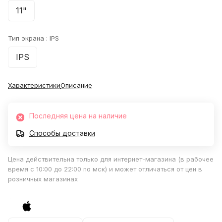
11"
Тип экрана :
IPS
IPS
Характеристики
Описание
Последняя цена на наличие
Способы доставки
Цена действительна только для интернет-магазина (в рабочее
время с 10:00 до 22:00 по мск) и может отличаться от цен в
розничных магазинах