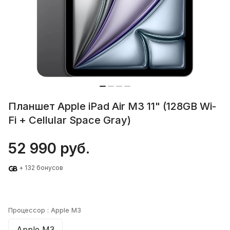
Планшет Apple iPad Air M3 11" (128GB Wi-
Fi + Cellular Space Gray)
52 990 руб.
+ 132 бонусов
Процессор :
Apple M3
Apple M3