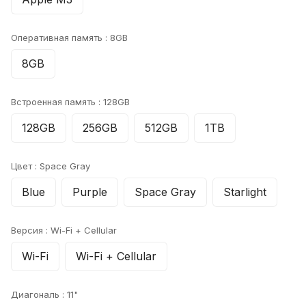
Оперативная память :
8GB
8GB
Встроенная память :
128GB
128GB
256GB
512GB
1TB
Цвет :
Space Gray
Blue
Purple
Space Gray
Starlight
Версия :
Wi-Fi + Cellular
Wi-Fi
Wi-Fi + Cellular
Диагональ :
11"