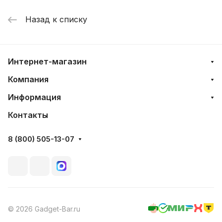
Назад к списку
Интернет-магазин
Компания
Информация
Контакты
8 (800) 505-13-07
© 2026 Gadget-Bar.ru