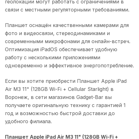
геолокации могут работать с ограничениями в
связи с местными регуляторными требованиями.
Планшет оснащён качественными камерами для
фото и видеосвязи, стереодинамиками и
современными микрофонами для онлайн-встреч.
Оптимизация iPadOS обеспечивает удобную
работу с несколькими приложениями
одновременно и эффективное энергопотребление.
Если вы хотите приобрести
Планшет Apple iPad
Air M3 11" (128GB Wi-Fi + Cellular Starlight)
в
Воронеж
, в сети магазинов Gadget-Bar вы
получаете оригинальную технику с гарантией 1
год и возможностью быстрой доставки до
удобного филиала.
Планшет Apple iPad Air M3 11" (128GB Wi-Fi +