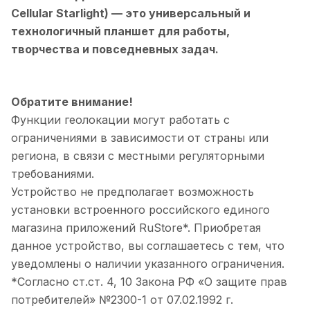
Cellular Starlight)
— это универсальный и
технологичный планшет для работы,
творчества и повседневных задач.
Обратите внимание!
Функции геолокации могут работать с
ограничениями в зависимости от страны или
региона, в связи с местными регуляторными
требованиями.
Устройство не предполагает возможность
установки встроенного российского единого
магазина приложений RuStore*. Приобретая
данное устройство, вы соглашаетесь с тем, что
уведомлены о наличии указанного ограничения.
*Согласно ст.ст. 4, 10 Закона РФ «О защите прав
потребителей» №2300-1 от 07.02.1992 г.