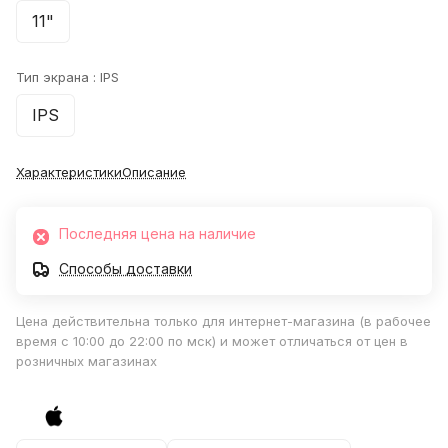
11"
Тип экрана :
IPS
IPS
Характеристики
Описание
Последняя цена на наличие
Способы доставки
Цена действительна только для интернет-магазина (в рабочее
время с 10:00 до 22:00 по мск) и может отличаться от цен в
розничных магазинах