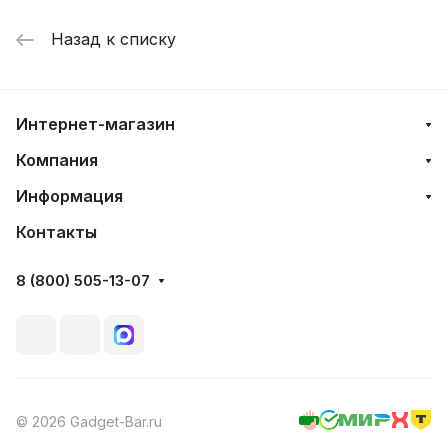
Назад к списку
Интернет-магазин
Компания
Информация
Контакты
8 (800) 505-13-07
© 2026 Gadget-Bar.ru