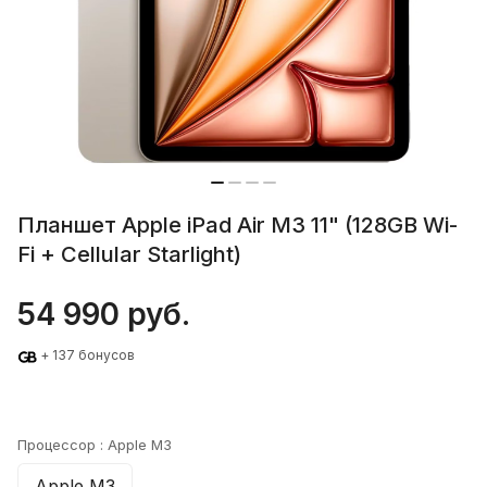
Планшет Apple iPad Air M3 11" (128GB Wi-
Fi + Cellular Starlight)
54 990 руб.
+ 137 бонусов
Процессор :
Apple M3
Apple M3