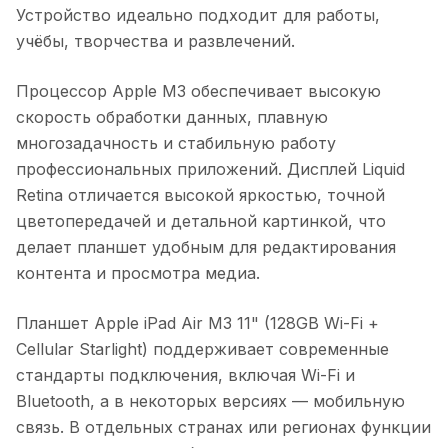
Устройство идеально подходит для работы,
учёбы, творчества и развлечений.
Процессор Apple M3 обеспечивает высокую
скорость обработки данных, плавную
многозадачность и стабильную работу
профессиональных приложений. Дисплей Liquid
Retina отличается высокой яркостью, точной
цветопередачей и детальной картинкой, что
делает планшет удобным для редактирования
контента и просмотра медиа.
Планшет Apple iPad Air M3 11" (128GB Wi-Fi +
Cellular Starlight)
поддерживает современные
стандарты подключения, включая Wi-Fi и
Bluetooth, а в некоторых версиях — мобильную
связь. В отдельных странах или регионах функции