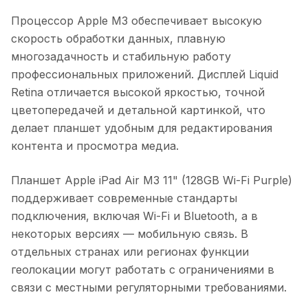
Процессор Apple M3 обеспечивает высокую
скорость обработки данных, плавную
многозадачность и стабильную работу
профессиональных приложений. Дисплей Liquid
Retina отличается высокой яркостью, точной
цветопередачей и детальной картинкой, что
делает планшет удобным для редактирования
контента и просмотра медиа.
Планшет Apple iPad Air M3 11" (128GB Wi-Fi Purple)
поддерживает современные стандарты
подключения, включая Wi-Fi и Bluetooth, а в
некоторых версиях — мобильную связь. В
отдельных странах или регионах функции
геолокации могут работать с ограничениями в
связи с местными регуляторными требованиями.