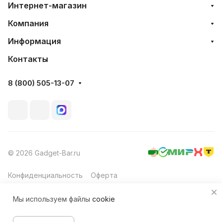
Интернет-магазин
Компания
Информация
Контакты
8 (800) 505-13-07
© 2026 Gadget-Bar.ru
Конфиденциальность
Оферта
Мы используем файлы
cookie