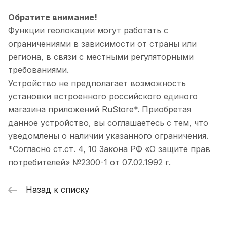
Обратите внимание!
Функции геолокации могут работать с
ограничениями в зависимости от страны или
региона, в связи с местными регуляторными
требованиями.
Устройство не предполагает возможность
установки встроенного российского единого
магазина приложений RuStore*. Приобретая
данное устройство, вы соглашаетесь с тем, что
уведомлены о наличии указанного ограничения.
*Согласно ст.ст. 4, 10 Закона РФ «О защите прав
потребителей» №2300-1 от 07.02.1992 г.
Назад к списку