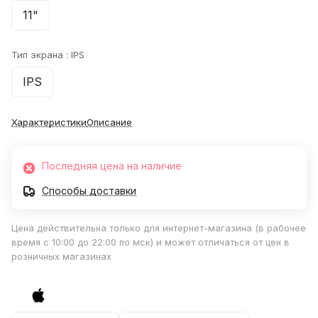
11"
Тип экрана :
IPS
IPS
Характеристики
Описание
Последняя цена на наличие
Способы доставки
Цена действительна только для интернет-магазина (в рабочее
время с 10:00 до 22:00 по мск) и может отличаться от цен в
розничных магазинах