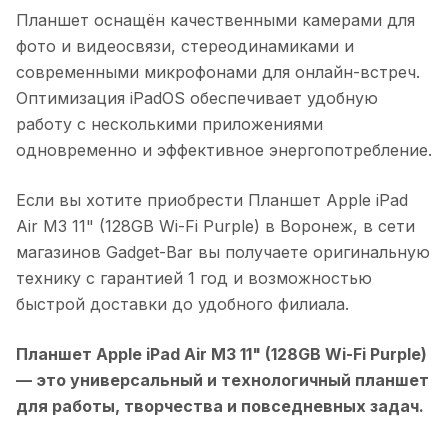
Планшет оснащён качественными камерами для
фото и видеосвязи, стереодинамиками и
современными микрофонами для онлайн-встреч.
Оптимизация iPadOS обеспечивает удобную
работу с несколькими приложениями
одновременно и эффективное энергопотребление.
Если вы хотите приобрести
Планшет Apple iPad
Air M3 11" (128GB Wi-Fi Purple)
в
Воронеж
, в сети
магазинов Gadget-Bar вы получаете оригинальную
технику с гарантией 1 год и возможностью
быстрой доставки до удобного филиала.
Планшет Apple iPad Air M3 11" (128GB Wi-Fi Purple)
— это универсальный и технологичный планшет
для работы, творчества и повседневных задач.