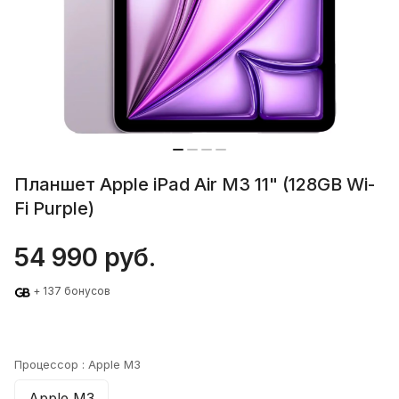
Планшет Apple iPad Air M3 11" (128GB Wi-
Fi Purple)
54 990 руб.
+ 137 бонусов
Процессор :
Apple M3
Apple M3