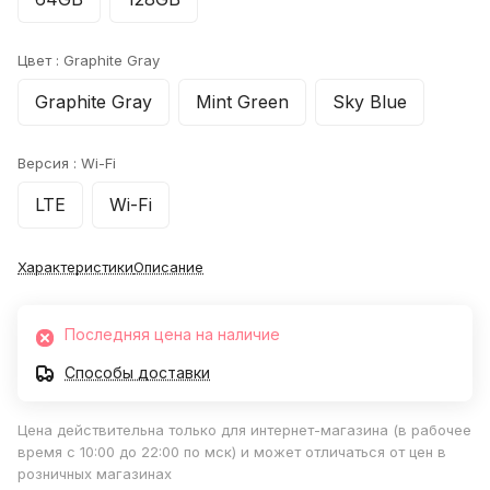
Цвет :
Graphite Gray
Graphite Gray
Mint Green
Sky Blue
Версия :
Wi-Fi
LTE
Wi-Fi
Характеристики
Описание
Последняя цена на наличие
Способы доставки
Цена действительна только для интернет-магазина (в рабочее
время с 10:00 до 22:00 по мск) и может отличаться от цен в
розничных магазинах