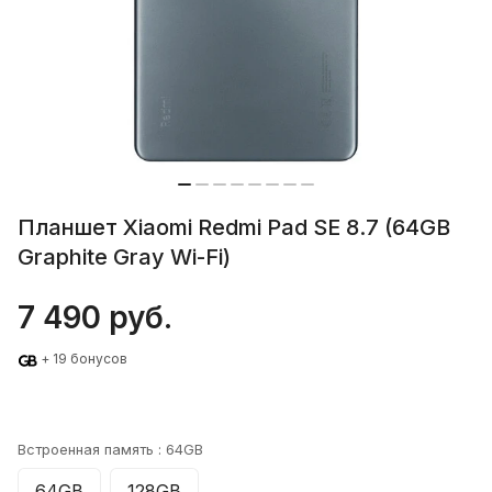
Планшет Xiaomi Redmi Pad SE 8.7 (64GB
Graphite Gray Wi-Fi)
7 490 руб.
+ 19 бонусов
Встроенная память :
64GB
64GB
128GB