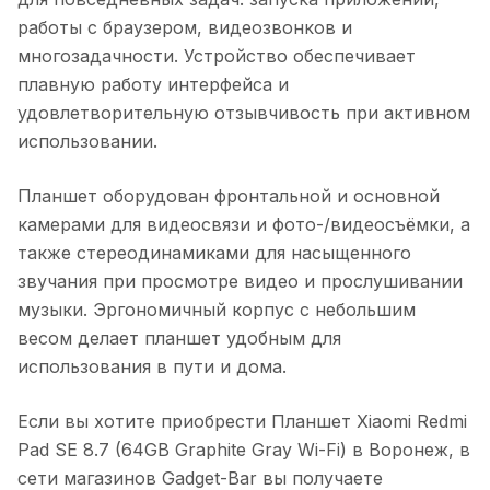
работы с браузером, видеозвонков и
многозадачности. Устройство обеспечивает
плавную работу интерфейса и
удовлетворительную отзывчивость при активном
использовании.
Планшет оборудован фронтальной и основной
камерами для видеосвязи и фото-/видеосъёмки, а
также стереодинамиками для насыщенного
звучания при просмотре видео и прослушивании
музыки. Эргономичный корпус с небольшим
весом делает планшет удобным для
использования в пути и дома.
Если вы хотите приобрести
Планшет Xiaomi Redmi
Pad SE 8.7 (64GB Graphite Gray Wi-Fi)
в
Воронеж
, в
сети магазинов Gadget-Bar вы получаете