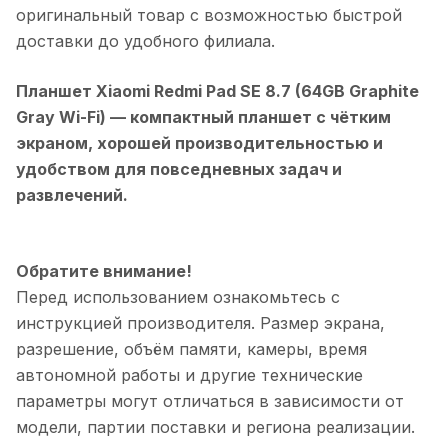
оригинальный товар с возможностью быстрой
доставки до удобного филиала.
Планшет Xiaomi Redmi Pad SE 8.7 (64GB Graphite
Gray Wi-Fi)
— компактный планшет с чётким
экраном, хорошей производительностью и
удобством для повседневных задач и
развлечений.
Обратите внимание!
Перед использованием ознакомьтесь с
инструкцией производителя. Размер экрана,
разрешение, объём памяти, камеры, время
автономной работы и другие технические
параметры могут отличаться в зависимости от
модели, партии поставки и региона реализации.