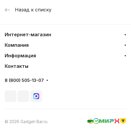
Назад к списку
Интернет-магазин
Компания
Информация
Контакты
8 (800) 505-13-07
© 2026 Gadget-Bar.ru