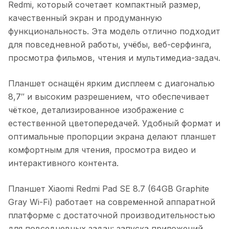
Redmi, который сочетает компактный размер,
качественный экран и продуманную
функциональность. Эта модель отлично подходит
для повседневной работы, учёбы, веб-серфинга,
просмотра фильмов, чтения и мультимедиа-задач.
Планшет оснащён ярким дисплеем с диагональю
8,7″ и высоким разрешением, что обеспечивает
чёткое, детализированное изображение с
естественной цветопередачей. Удобный формат и
оптимальные пропорции экрана делают планшет
комфортным для чтения, просмотра видео и
интерактивного контента.
Планшет Xiaomi Redmi Pad SE 8.7 (64GB Graphite
Gray Wi-Fi)
работает на современной аппаратной
платформе с достаточной производительностью
для повседневных задач: запуска приложений,