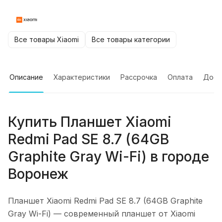
Все товары Xiaomi
Все товары категории
Описание
Характеристики
Рассрочка
Оплата
Дост
Купить
Планшет Xiaomi
Redmi Pad SE 8.7 (64GB
Graphite Gray Wi-Fi)
в городе
Воронеж
Планшет Xiaomi Redmi Pad SE 8.7 (64GB Graphite
Gray Wi-Fi)
— современный планшет от Xiaomi