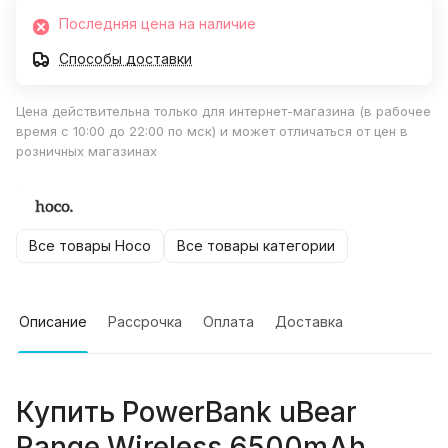
Последняя цена на наличие
Способы доставки
Цена действительна только для интернет-магазина (в рабочее
время с 10:00 до 22:00 по мск) и может отличаться от цен в
розничных магазинах
Все товары Hoco
Все товары категории
Описание
Рассрочка
Оплата
Доставка
Купить
PowerBank uBear
Range Wireless 6500mAh