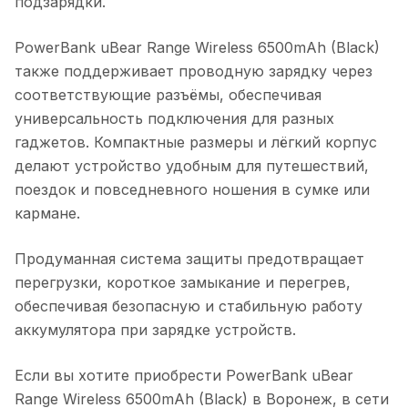
подзарядки.
PowerBank uBear Range Wireless 6500mAh (Black)
также поддерживает проводную зарядку через
соответствующие разъёмы, обеспечивая
универсальность подключения для разных
гаджетов. Компактные размеры и лёгкий корпус
делают устройство удобным для путешествий,
поездок и повседневного ношения в сумке или
кармане.
Продуманная система защиты предотвращает
перегрузки, короткое замыкание и перегрев,
обеспечивая безопасную и стабильную работу
аккумулятора при зарядке устройств.
Если вы хотите приобрести
PowerBank uBear
Range Wireless 6500mAh (Black)
в
Воронеж
, в сети