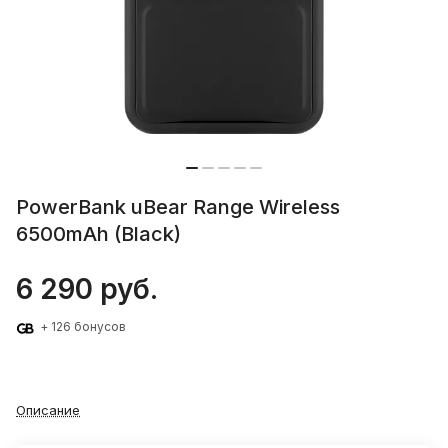
PowerBank uBear Range Wireless
6500mAh (Black)
6 290 руб.
+ 126 бонусов
Описание