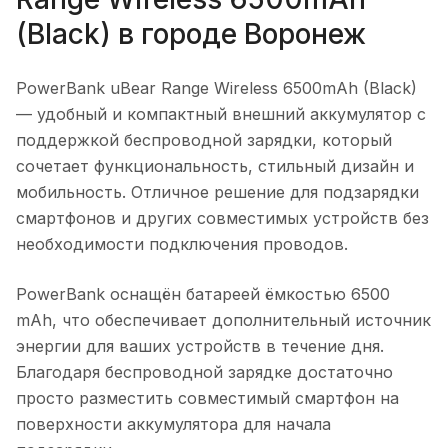
(Black)
в городе
Воронеж
PowerBank uBear Range Wireless 6500mAh (Black)
— удобный и компактный внешний аккумулятор с
поддержкой беспроводной зарядки, который
сочетает функциональность, стильный дизайн и
мобильность. Отличное решение для подзарядки
смартфонов и других совместимых устройств без
необходимости подключения проводов.
PowerBank оснащён батареей ёмкостью 6500
mAh, что обеспечивает дополнительный источник
энергии для ваших устройств в течение дня.
Благодаря беспроводной зарядке достаточно
просто разместить совместимый смартфон на
поверхности аккумулятора для начала