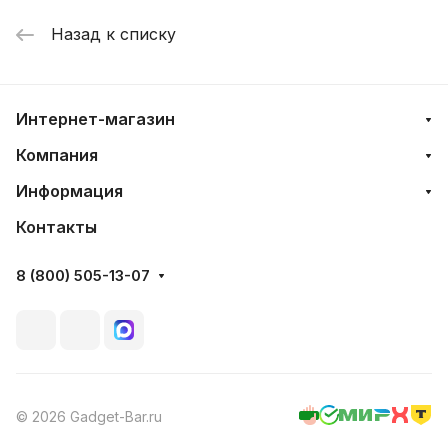
Назад к списку
Интернет-магазин
Компания
Информация
Контакты
8 (800) 505-13-07
© 2026 Gadget-Bar.ru