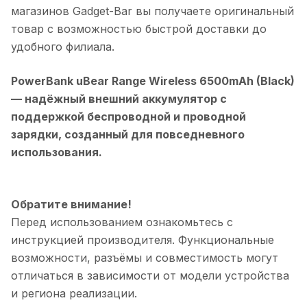
магазинов Gadget-Bar вы получаете оригинальный
товар с возможностью быстрой доставки до
удобного филиала.
PowerBank uBear Range Wireless 6500mAh (Black)
— надёжный внешний аккумулятор с
поддержкой беспроводной и проводной
зарядки, созданный для повседневного
использования.
Обратите внимание!
Перед использованием ознакомьтесь с
инструкцией производителя. Функциональные
возможности, разъёмы и совместимость могут
отличаться в зависимости от модели устройства
и региона реализации.